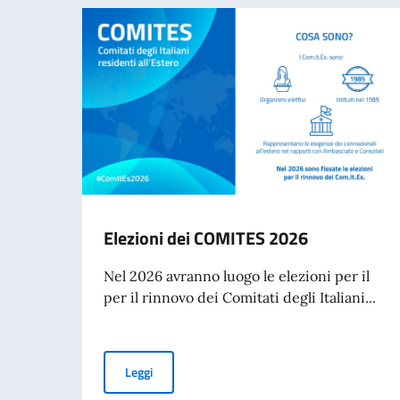
Elezioni dei COMITES 2026
Nel 2026 avranno luogo le elezioni per il
per il rinnovo dei Comitati degli Italiani...
Elezioni dei COMITES 2026
Leggi