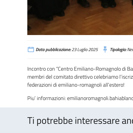
Data pubblicazione:
23 Luglio 2025
Tipologia:
Ne
Incontro con “Centro Emiliano-Romagnolo di Bahia
membri del comitato direttivo celebriamo l’iscriz
federazioni di emiliano-romagnoli all’estero!
Piu’ informazioni: emilianoromagnoli.bahiabl
Ti potrebbe interessare an