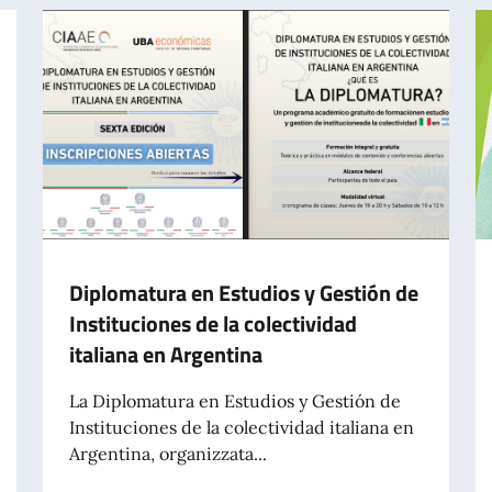
Diplomatura en Estudios y Gestión de
Instituciones de la colectividad
italiana en Argentina
La Diplomatura en Estudios y Gestión de
Instituciones de la colectividad italiana en
Argentina, organizzata...