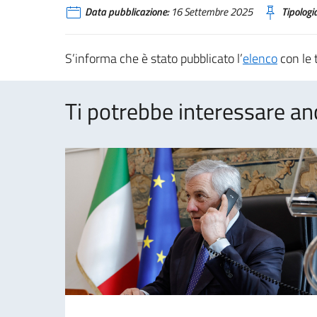
Data pubblicazione:
16 Settembre 2025
Tipologia
S’informa che è stato pubblicato l’
elenco
con le 
Ti potrebbe interessare an