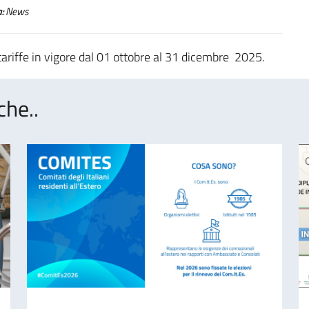
:
News
tariffe in vigore dal 01 ottobre al 31 dicembre 2025.
che..