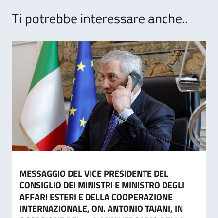
Ti potrebbe interessare anche..
MESSAGGIO DEL VICE PRESIDENTE DEL
CONSIGLIO DEI MINISTRI E MINISTRO DEGLI
AFFARI ESTERI E DELLA COOPERAZIONE
INTERNAZIONALE, ON. ANTONIO TAJANI, IN