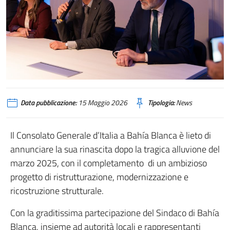
Data pubblicazione:
15 Maggio 2026
Tipologia:
News
Il Consolato Generale d’Italia a Bahía Blanca è lieto di
annunciare la sua rinascita dopo la tragica alluvione del
marzo 2025, con il completamento di un ambizioso
progetto di ristrutturazione, modernizzazione e
ricostruzione strutturale.
Con la graditissima partecipazione del Sindaco di Bahía
Blanca, insieme ad autorità locali e rappresentanti