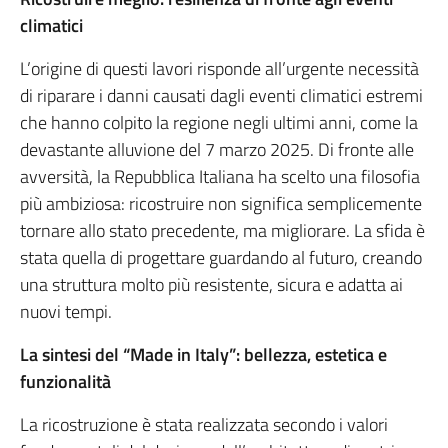
climatici
L’origine di questi lavori risponde all’urgente necessità
di riparare i danni causati dagli eventi climatici estremi
che hanno colpito la regione negli ultimi anni, come la
devastante alluvione del 7 marzo 2025. Di fronte alle
avversità, la Repubblica Italiana ha scelto una filosofia
più ambiziosa: ricostruire non significa semplicemente
tornare allo stato precedente, ma migliorare. La sfida è
stata quella di progettare guardando al futuro, creando
una struttura molto più resistente, sicura e adatta ai
nuovi tempi.
La sintesi del “Made in Italy”: bellezza, estetica e
funzionalità
La ricostruzione è stata realizzata secondo i valori