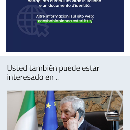
Usted también puede estar
interesado en ..