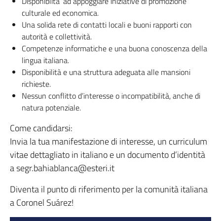
Disponiblita’ ad appoggiare iniziative di promozione
culturale ed economica.
Una solida rete di contatti locali e buoni rapporti con
autorità e collettività.
Competenze informatiche e una buona conoscenza della
lingua italiana.
Disponibilità e una struttura adeguata alle mansioni
richieste.
Nessun conflitto d’interesse o incompatibilità, anche di
natura potenziale.
Come candidarsi:
Invia la tua manifestazione di interesse, un curriculum
vitae dettagliato in italiano e un documento d’identità
a segr.bahiablanca@esteri.it
Diventa il punto di riferimento per la comunità italiana
a Coronel Suárez!