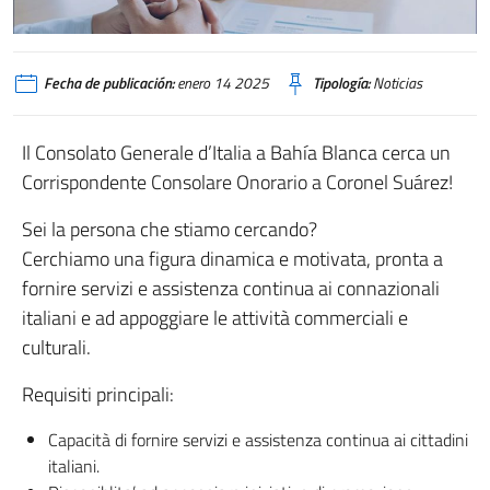
Fecha de publicación:
enero 14 2025
Tipología:
Noticias
Il Consolato Generale d’Italia a Bahía Blanca cerca un
Corrispondente Consolare Onorario a Coronel Suárez!
Sei la persona che stiamo cercando?
Cerchiamo una figura dinamica e motivata, pronta a
fornire servizi e assistenza continua ai connazionali
italiani e ad appoggiare le attività commerciali e
culturali.
Requisiti principali:
Capacità di fornire servizi e assistenza continua ai cittadini
italiani.