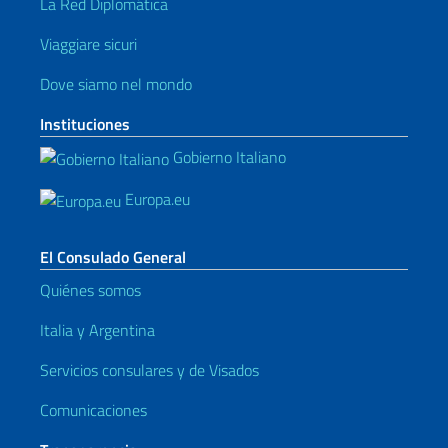
La Red Diplomática
Viaggiare sicuri
Dove siamo nel mondo
Instituciones
Gobierno Italiano
Europa.eu
El Consulado General
Quiénes somos
Italia y Argentina
Servicios consulares y de Visados
Comunicaciones