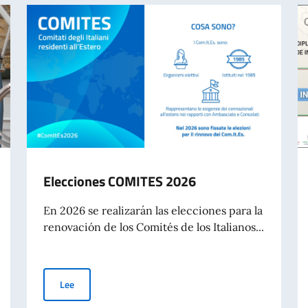
Elecciones COMITES 2026
En 2026 se realizarán las elecciones para la
renovación de los Comités de los Italianos...
Elecciones COMITES 2026
Lee