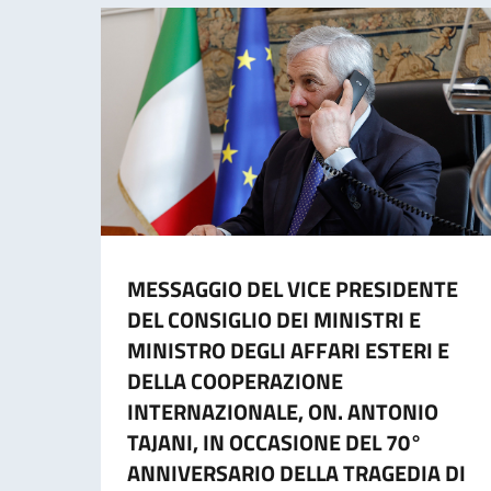
MESSAGGIO DEL VICE PRESIDENTE
DEL CONSIGLIO DEI MINISTRI E
MINISTRO DEGLI AFFARI ESTERI E
DELLA COOPERAZIONE
INTERNAZIONALE, ON. ANTONIO
TAJANI, IN OCCASIONE DEL 70°
ANNIVERSARIO DELLA TRAGEDIA DI