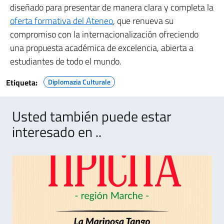
diseñado para presentar de manera clara y completa la
oferta formativa del Ateneo
, que renueva su
compromiso con la internacionalización ofreciendo
una propuesta académica de excelencia, abierta a
estudiantes de todo el mundo.
Etiqueta:
Diplomazia Culturale
Usted también puede estar
interesado en ..