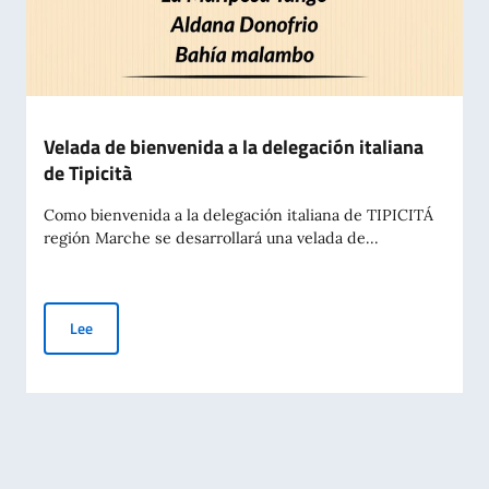
Velada de bienvenida a la delegación italiana
de Tipicità
Como bienvenida a la delegación italiana de TIPICITÁ
región Marche se desarrollará una velada de...
Velada de bienvenida a la delegación italiana de Tipicità
Lee