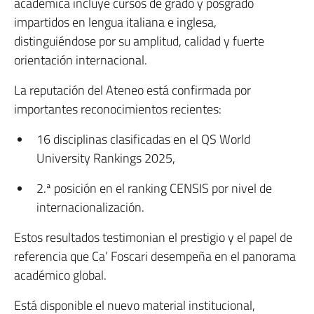
académica incluye cursos de grado y posgrado
impartidos en lengua italiana e inglesa,
distinguiéndose por su amplitud, calidad y fuerte
orientación internacional.
La reputación del Ateneo está confirmada por
importantes reconocimientos recientes:
16 disciplinas clasificadas en el QS World
University Rankings 2025,
2.ª posición en el ranking CENSIS por nivel de
internacionalización.
Estos resultados testimonian el prestigio y el papel de
referencia que Ca’ Foscari desempeña en el panorama
académico global.
Está disponible el nuevo material institucional,