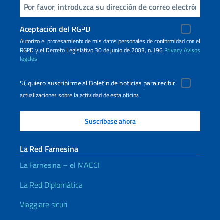
Inserta tu correo electronico
Aceptación del RGPD
Autorizo ​​el procesamiento de mis datos personales de conformidad con el
RGPD y el Decreto Legislativo 30 de junio de 2003, n.196
Privacy
Avisos
legales
Sí, quiero suscribirme al Boletín de noticias para recibir
actualizaciones sobre la actividad de esta oficina
La Red Farnesina
La Farnesina – el MAECI
La Red Diplomática
Viaggiare sicuri