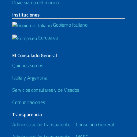
Dove siamo nel mondo
Instituciones
Gobierno Italiano
Europa.eu
El Consulado General
Quiénes somos
Italia y Argentina
Servicios consulares y de Visados
Comunicaciones
Transparencia
Administración transparente – Consulado General
Administración transparente – MAECI