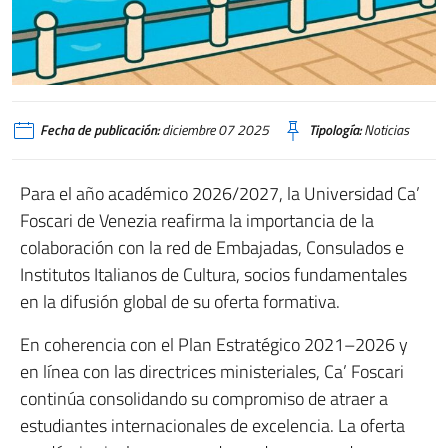
Fecha de publicación:
diciembre 07 2025
Tipología:
Noticias
Para el año académico 2026/2027, la Universidad Ca’
Foscari de Venezia reafirma la importancia de la
colaboración con la red de Embajadas, Consulados e
Institutos Italianos de Cultura, socios fundamentales
en la difusión global de su oferta formativa.
En coherencia con el Plan Estratégico 2021–2026 y
en línea con las directrices ministeriales, Ca’ Foscari
continúa consolidando su compromiso de atraer a
estudiantes internacionales de excelencia. La oferta