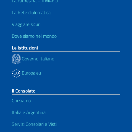
La Farnesina – il MAECI
La Rete diplomatica
Viaggiare sicuri
Dove siamo nel mondo
Le Istituzioni
Governo Italiano
Europa.eu
Il Consolato
Chi siamo
Italia e Argentina
Servizi Consolari e Visti