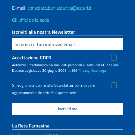
E-mail:
consolato.bahiablanca@esteri.it
Gli uffici della sede
Iscriviti alla nostra Newsletter
Inserisci la tua email
Accettazione GDPR
Autorizzo il trattamento dei miei dati personali ai sensi del GDPR e del
Decreto Legislativo 30 giugno 2003, n.196
Privacy
Note Legali
Sì, voglio iscrivermi alla Newsletter per ricevere
aggiornamenti sulle attività di questa sede
La Rete Farnesina