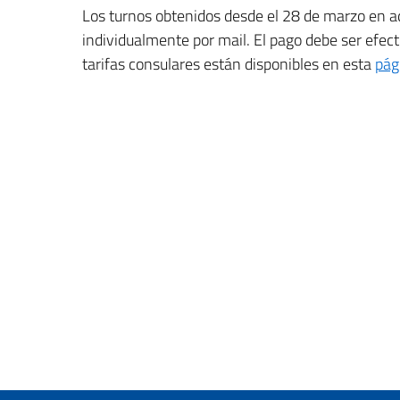
Los turnos obtenidos desde el 28 de marzo en a
individualmente por mail. El pago debe ser efect
tarifas consulares están disponibles en esta
pág