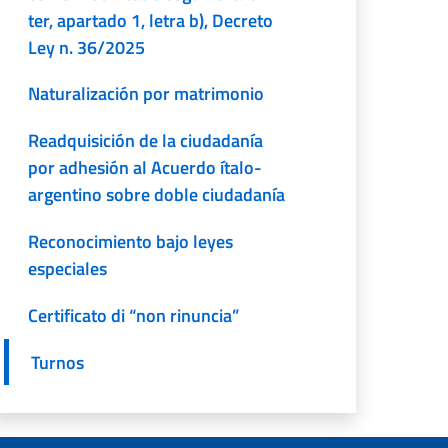
ter, apartado 1, letra b), Decreto
Ley n. 36/2025
Naturalización por matrimonio
Readquisición de la ciudadanía
por adhesión al Acuerdo ítalo-
argentino sobre doble ciudadanía
Reconocimiento bajo leyes
especiales
Certificato di “non rinuncia”
Turnos