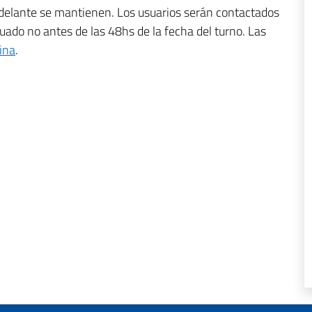
delante se mantienen. Los usuarios serán contactados
uado no antes de las 48hs de la fecha del turno. Las
ina
.