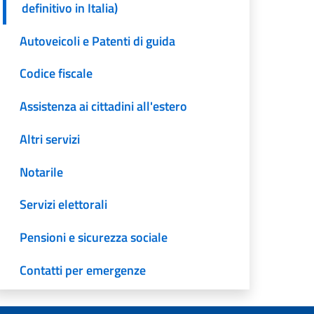
definitivo in Italia)
Autoveicoli e Patenti di guida
Codice fiscale
Assistenza ai cittadini all'estero
Altri servizi
Notarile
Servizi elettorali
Pensioni e sicurezza sociale
Contatti per emergenze
Reclami